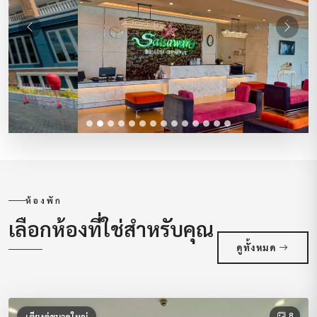
ก่อนหน้า
ถัดไป
ห้องพัก
เลือกห้องที่ใช่สำหรับคุณ
ดูทั้งหมด
8
เตียงคู่ขนาดใหญ่