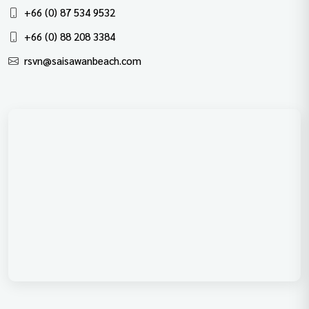
+66 (0) 87 534 9532
+66 (0) 88 208 3384
rsvn@saisawanbeach.com