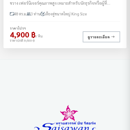
ขวาง เฟอร์นิเจอร์คุณภาพสูง เหมาะสำหรับนักธุรกิจหรือผู้ที่
ต้องการความหรูหราและพื้นที่กว้างขวาง
48 ตร.ม.
3 ท่าน
เตียงคู่ขนาดใหญ่ King Size
ราคาโปรฯ
4,900 ฿
/ คืน
ดูรายละเอียด
ราคาปกติ
8,500 ฿