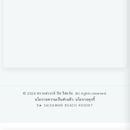
© 2026 ทรายสวรรค์ บีช รีสอร์ท. All rights reserved.
นโยบายความเป็นส่วนตัว
·
นโยบายคุกกี้
5★ SAISAWAN BEACH RESORT