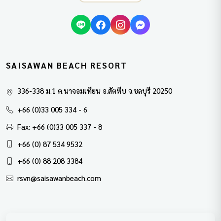
SAISAWAN BEACH RESORT
336-338 ม.1 ต.นาจอมเทียน อ.สัตหีบ จ.ชลบุรี 20250
+66 (0)33 005 334 - 6
Fax: +66 (0)33 005 337 - 8
+66 (0) 87 534 9532
+66 (0) 88 208 3384
rsvn@saisawanbeach.com