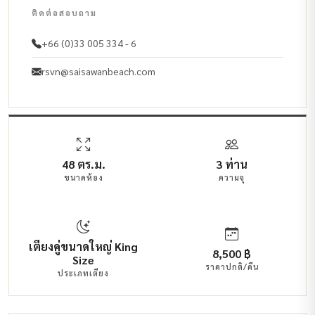
ติดต่อสอบถาม
+66 (0)33 005 334 - 6
rsvn@saisawanbeach.com
48 ตร.ม.
3 ท่าน
ขนาดห้อง
ความจุ
เตียงคู่ขนาดใหญ่ King
8,500 ฿
Size
ราคาปกติ/คืน
ประเภทเตียง